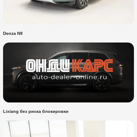
Denza N9
Lixiang без риска блокировки