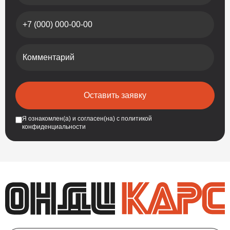
Номер телефона
Комментарий
Оставить заявку
Я ознакомлен(а) и согласен(на) с
политикой
конфиденциальности