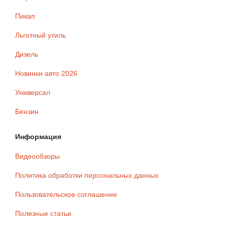
Пикап
Льготный утиль
Дизель
Новинки авто 2026
Универсал
Бензин
Информация
Видеообзоры
Политика обработки персональных данных
Пользовательское соглашение
Полезные статьи