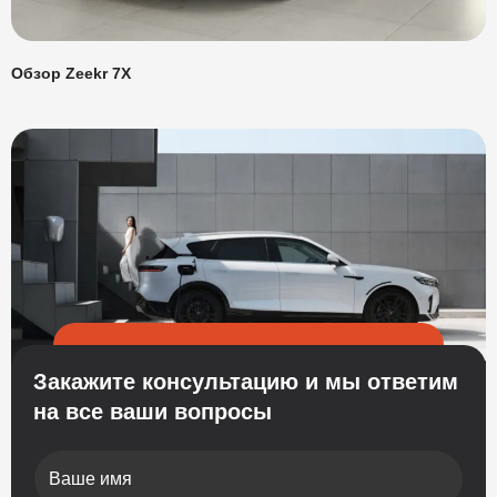
Обзор Zeekr 7X
Закажите консультацию и мы ответим
на все ваши вопросы
Ваше имя