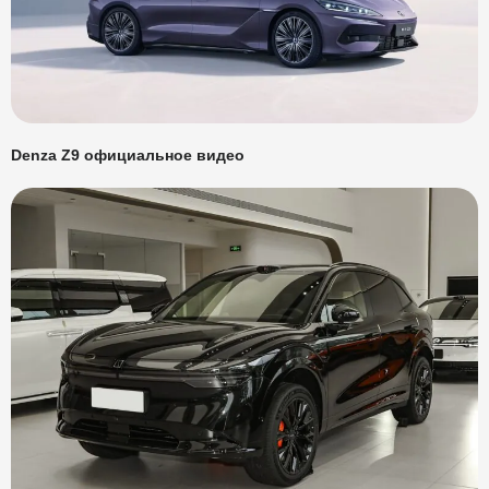
Denza Z9 официальное видео