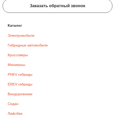
Заказать обратный звонок
Каталог
Электромобили
Гибридные автомобили
Кроссоверы
Минивэны
PHEV гибриды
EREV гибриды
Внедорожники
Седан
Лифтбек