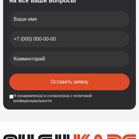
на все ваши вопросы
Ваше имя
Номер телефона
Комментарий
Оставить заявку
Я ознакомлен(а) и согласен(на) с
политикой
конфиденциальности