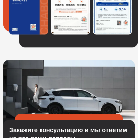
Закажите консультацию и мы ответим