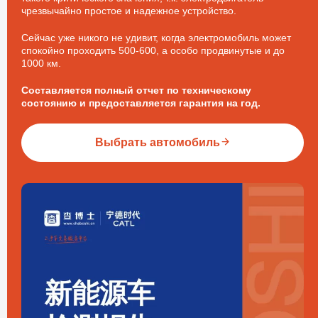
чрезвычайно простое и надежное устройство.
Сейчас уже никого не удивит, когда электромобиль может
спокойно проходить 500-600, а особо продвинутые и до
1000 км.
Составляется полный отчет по техническому
состоянию и предоставляется гарантия на год.
Выбрать автомобиль