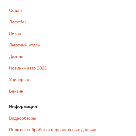
Седан
Лифтбек
Пикап
Льготный утиль
Дизель
Новинки авто 2026
Универсал
Бензин
Информация
Видеообзоры
Политика обработки персональных данных