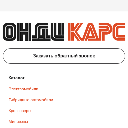
Заказать обратный звонок
Каталог
Электромобили
Гибридные автомобили
Кроссоверы
Минивэны