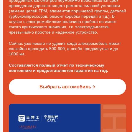
пройденных километров неумолимо приближается срок
проведения дорогостоящего ремонта силовой установки
(замена цепей ГРМ, элементов поршневой группы, деталей
турбокомпрессоров, ремонт коробки передач и т.д.). В
случае с электромобилями величина пробега не имеет
такого критического значения, т.к. электродвигатель
чрезвычайно простое и надежное устройство.
Сейчас уже никого не удивит, когда электромобиль может
спокойно проходить 500-600, а особо продвинутые и до
1000 км.
Составляется полный отчет по техническому
состоянию и предоставляется гарантия на год.
Выбрать автомобиль