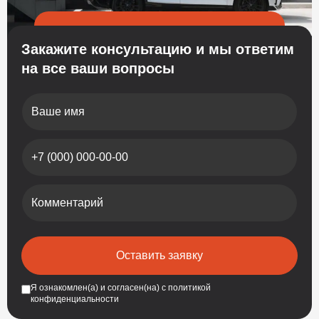
Закажите консультацию и мы ответим
на все ваши вопросы
Ваше имя
Номер телефона
Комментарий
Оставить заявку
Я ознакомлен(а) и согласен(на) с
политикой
конфиденциальности