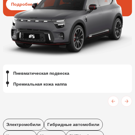
Подробнее
Пневматическая подвеска
Премиальная кожа наппа
Электромобили
Гибридные автомобили