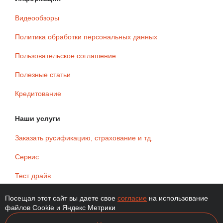
Видеообзоры
Политика обработки персональных данных
Пользовательское соглашение
Полезные статьи
Кредитование
Наши услуги
Заказать русификацию, страхование и тд.
Сервис
Тест драйв
Контакты
Посещая этот сайт вы даете свое
согласие
на использование
файлов Cookie и Яндекс Метрики