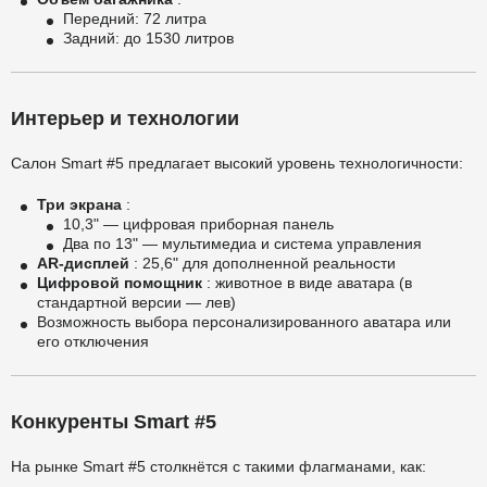
Передний: 72 литра
Задний: до 1530 литров
Интерьер и технологии
Салон Smart #5 предлагает высокий уровень технологичности:
Три экрана
:
10,3" — цифровая приборная панель
Два по 13" — мультимедиа и система управления
AR-дисплей
: 25,6" для дополненной реальности
Цифровой помощник
: животное в виде аватара (в
стандартной версии — лев)
Возможность выбора персонализированного аватара или
его отключения
Конкуренты Smart #5
На рынке Smart #5 столкнётся с такими флагманами, как: