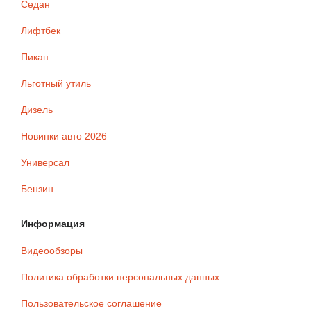
Седан
Лифтбек
Пикап
Льготный утиль
Дизель
Новинки авто 2026
Универсал
Бензин
Информация
Видеообзоры
Политика обработки персональных данных
Пользовательское соглашение