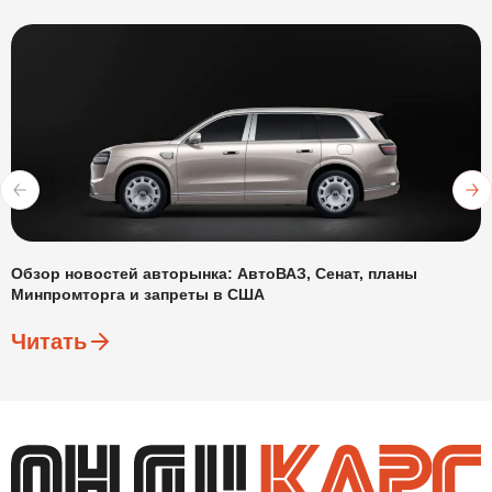
Обзор новостей авторынка: АвтоВАЗ, Сенат, планы
Минпромторга и запреты в США
Читать