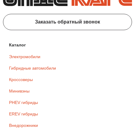
Заказать обратный звонок
Каталог
Электромобили
Гибридные автомобили
Кроссоверы
Минивэны
PHEV гибриды
EREV гибриды
Внедорожники