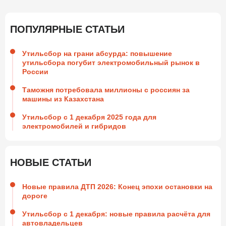
ПОПУЛЯРНЫЕ СТАТЬИ
Утильсбор на грани абсурда: повышение
утильсбора погубит электромобильный рынок в
России
Таможня потребовала миллионы с россиян за
машины из Казахстана
Утильсбор с 1 декабря 2025 года для
электромобилей и гибридов
НОВЫЕ СТАТЬИ
Новые правила ДТП 2026: Конец эпохи остановки на
дороге
Утильсбор с 1 декабря: новые правила расчёта для
автовладельцев