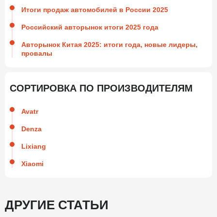
Итоги продаж автомобилей в России 2025
Российский авторынок итоги 2025 года
Авторынок Китая 2025: итоги года, новые лидеры,
провалы
СОРТИРОВКА ПО ПРОИЗВОДИТЕЛЯМ
Avatr
Denza
Lixiang
Xiaomi
ДРУГИЕ СТАТЬИ