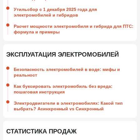
Утильсбор с 1 декабря 2025 года для
электромобилей и гибридов
Расчет мощности электромобиля и гибрида для ПТС:
формула и примеры
ЭКСПЛУАТАЦИЯ ЭЛЕКТРОМОБИЛЕЙ
Безопасность электромобилей в воде: мифы и
реальност
Как буксировать электромобиль без вреда:
пошаговая инструкция
Электродвигатели в электромобилях: Какой тип
выбрать? Асинхронный vs Синхронный
СТАТИСТИКА ПРОДАЖ