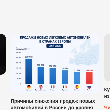
Ку
из
Причины снижения продаж новых
автомобилей в России до уровня
Чи