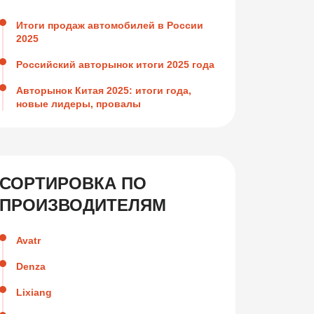
Итоги продаж автомобилей в России
2025
Российский авторынок итоги 2025 года
Авторынок Китая 2025: итоги года,
новые лидеры, провалы
СОРТИРОВКА ПО
ПРОИЗВОДИТЕЛЯМ
Avatr
Denza
Lixiang