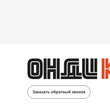
Заказать обратный звонок