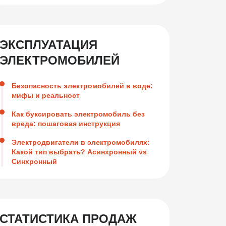
ЭКСПЛУАТАЦИЯ
ЭЛЕКТРОМОБИЛЕЙ
Безопасность электромобилей в воде:
мифы и реальност
Как буксировать электромобиль без
вреда: пошаговая инструкция
Электродвигатели в электромобилях:
Какой тип выбрать? Асинхронный vs
Синхронный
СТАТИСТИКА ПРОДАЖ