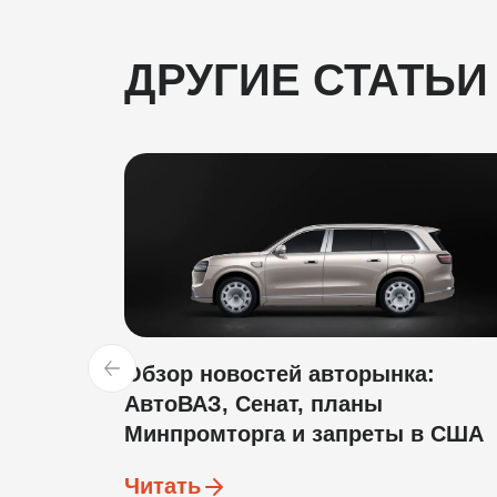
ДРУГИЕ СТАТЬИ
Обзор новостей авторынка:
АвтоВАЗ, Сенат, планы
Минпромторга и запреты в США
Читать