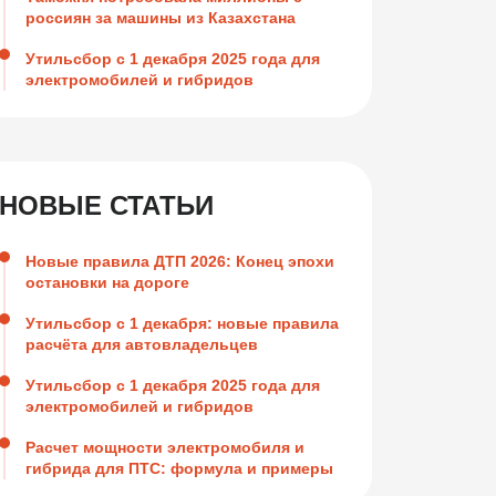
россиян за машины из Казахстана
Утильсбор с 1 декабря 2025 года для
электромобилей и гибридов
НОВЫЕ СТАТЬИ
Новые правила ДТП 2026: Конец эпохи
остановки на дороге
Утильсбор с 1 декабря: новые правила
расчёта для автовладельцев
Утильсбор с 1 декабря 2025 года для
электромобилей и гибридов
Расчет мощности электромобиля и
гибрида для ПТС: формула и примеры