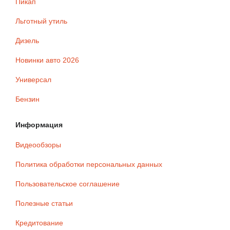
Пикап
Льготный утиль
Дизель
Новинки авто 2026
Универсал
Бензин
Информация
Видеообзоры
Политика обработки персональных данных
Пользовательское соглашение
Полезные статьи
Кредитование