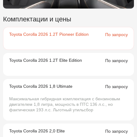
Комплектации и цены
Toyota Corolla 2026 1.2T Pioneer Edition
По запросу
Toyota Corolla 2026 1.2T Elite Edition
По запросу
Toyota Corolla 2026 1,8 Ultimate
По запросу
Максимальная гибридная комплектация с бензиновым
двигателем 1,8 литра, мощность в ПТС 136 л.с., но
фактическая 193 л.с. Льготный утильсбор
Toyota Corolla 2026 2,0 Elite
По запросу