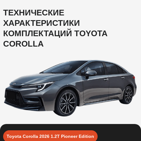
ТЕХНИЧЕСКИЕ
ХАРАКТЕРИСТИКИ
КОМПЛЕКТАЦИЙ
TOYOTA
COROLLA
Toyota Corolla 2026 1.2T Pioneer Edition