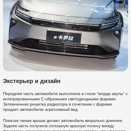
Экстерьер и дизайн
Передняя часть автомобиля выполнена в стиле “морда акулы” с
интегрированными С-образными светодиодными фарами.
Затемненная решетка радиатора в сочетании с фарами
придает автомобилю агрессивный вид.
Покатая линия крыши делает автомобиль визуально длиннее.
Задняя часть получила сплошную красную полосу между