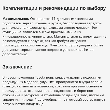
Комплектации и рекомендации по выбору
Максимальная:
Оснащается 17-дюймовыми колесами,
подогревом зеркал, кожаным рулем, беспроводной зарядкой
для телефона и шестью динамиками вместо четырех. Эти
функции не являются высоко практичными, а их
инновационность минимальна. Максимальная комплектация не
рекомендуется к покупке, так как требует ожидания
производства около месяца. Функции, отсутствующие в более
доступных версиях, можно недорого установить в Китае
дополнительно.
Заключение
В новом поколении Toyota попыталась устранить недостатки
предыдущих моделей, улучшить пространство внутри салона,
функциональность и мощность, сохранив при этом основные
преимущества: экономичность, надежность и бережное
отношение к ресурсам. Автомобиль создан для того, чтобы им
управляли, и лучший автомобиль — тот, который соответствует
потребностям владельца.