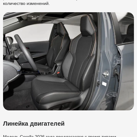
количество изменений.
Линейка двигателей
Модель Corolla 2026 года предлагается с тремя типами