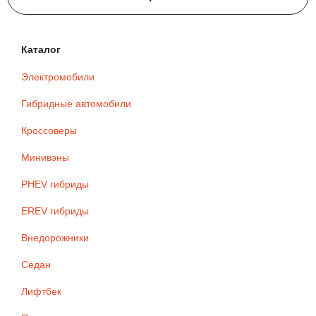
Каталог
Электромобили
Гибридные автомобили
Кроссоверы
Минивэны
PHEV гибриды
EREV гибриды
Внедорожники
Седан
Лифтбек