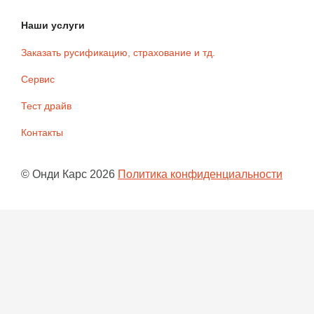
Наши услуги
Заказать русификацию, страхование и тд.
Сервис
Тест драйв
Контакты
©
Онди Карс
2026
Политика конфиденциальности