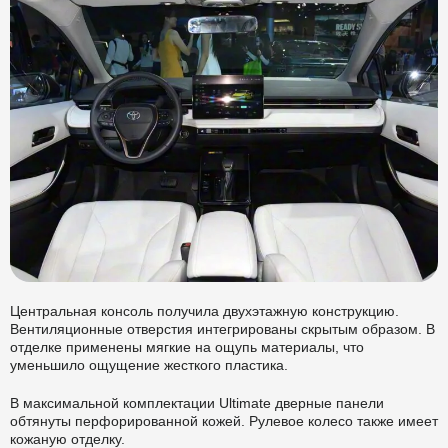
Центральная консоль получила двухэтажную конструкцию.
Вентиляционные отверстия интегрированы скрытым образом. В
отделке применены мягкие на ощупь материалы, что
уменьшило ощущение жесткого пластика.
В максимальной комплектации Ultimate дверные панели
обтянуты перфорированной кожей. Рулевое колесо также имеет
кожаную отделку.