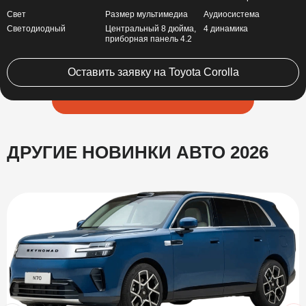
Свет
Размер мультимедиа
Аудиосистема
Светодиодный
Центральный 8 дюйма,
4 динамика
приборная панель 4.2
Оставить заявку на Toyota Corolla
ДРУГИЕ НОВИНКИ АВТО 2026