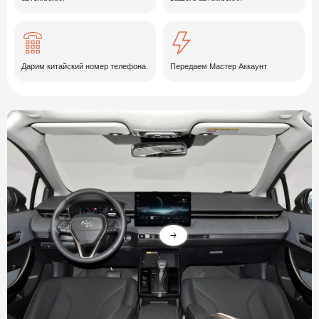
Дарим китайский номер телефона.
Передаем Мастер Аккаунт