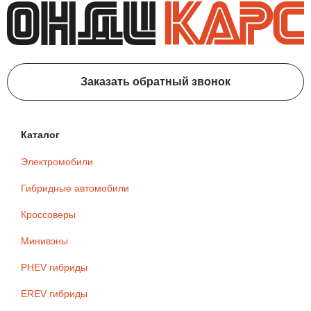
Заказать обратный звонок
Каталог
Электромобили
Гибридные автомобили
Кроссоверы
Минивэны
PHEV гибриды
EREV гибриды