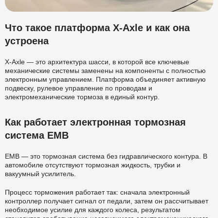
Что такое платформа X-Axle и как она
устроена
X-Axle — это архитектура шасси, в которой все ключевые
механические системы заменены на компоненты с полностью
электронным управлением. Платформа объединяет активную
подвеску, рулевое управление по проводам и
электромеханические тормоза в единый контур.
Как работает электронная тормозная
система EMB
EMB — это тормозная система без гидравлического контура. В
автомобиле отсутствуют тормозная жидкость, трубки и
вакуумный усилитель.
Процесс торможения работает так: сначала электронный
контроллер получает сигнал от педали, затем он рассчитывает
необходимое усилие для каждого колеса, результатом