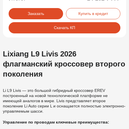
Заказать
Купить в кредит
Скачать КП
Lixiang L9 Livis 2026
флагманский кроссовер второго
поколения
Li L9 Livis — это большой гибридный кроссовер EREV
построенный на новой технологической платформе не
имеющей аналогов в мире. Livis представляет второе
поколение Li Auto серии L и оснащается полностью электронно-
управляемым шасси.
Управление по проводам ключевые преимущества: