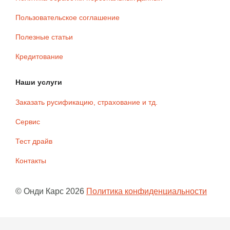
Пользовательское соглашение
Полезные статьи
Кредитование
Наши услуги
Заказать русификацию, страхование и тд.
Сервис
Тест драйв
Контакты
©
Онди Карс
2026
Политика конфиденциальности