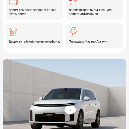
Дарим комплект ковров в салон
Дарим второй пульт ключ для
автомобиля
вашего автомобиля
Дарим китайский номер телефона.
Передаем Мастер Аккаунт