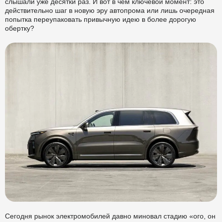
слышали уже десятки раз. И вот в чем ключевой момент: это
действительно шаг в новую эру автопрома или лишь очередная
попытка переупаковать привычную идею в более дорогую
обертку?
Сегодня рынок электромобилей давно миновал стадию «ого, он