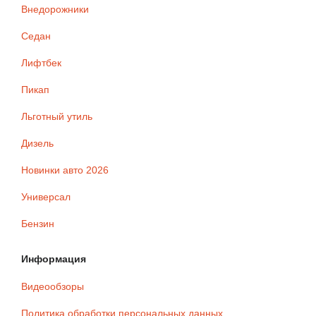
Внедорожники
Седан
Лифтбек
Пикап
Льготный утиль
Дизель
Новинки авто 2026
Универсал
Бензин
Информация
Видеообзоры
Политика обработки персональных данных