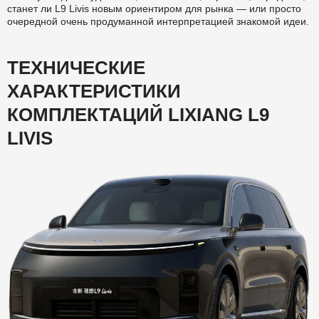
станет ли L9 Livis новым ориентиром для рынка — или просто
очередной очень продуманной интерпретацией знакомой идеи.
ТЕХНИЧЕСКИЕ
ХАРАКТЕРИСТИКИ
КОМПЛЕКТАЦИЙ
LIXIANG L9
LIVIS